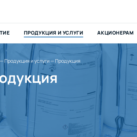
ТИЕ
ПРОДУКЦИЯ И УСЛУГИ
АКЦИОНЕРАМ
—
Продукция и услуги
—
Продукция
одукция