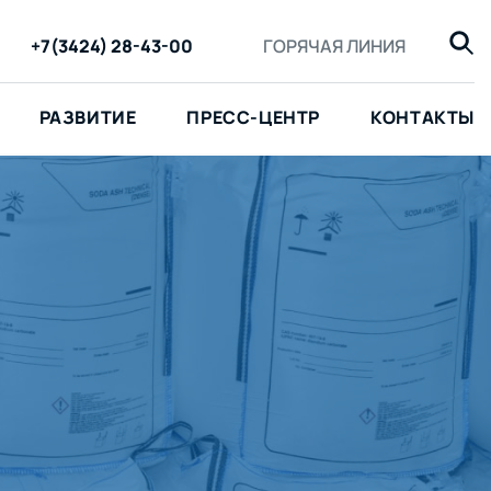
+7(3424) 28-43-00
ГОРЯЧАЯ ЛИНИЯ
РАЗВИТИЕ
ПРЕСС-ЦЕНТР
КОНТАКТЫ