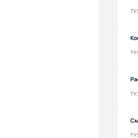
ТУ
Ко
ТУ
Ра
ТУ
См
ТУ 