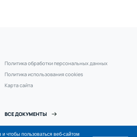
Политика обработки персональных данных
Политика использования cookies
Карта сайта
ВСЕ ДОКУМЕНТЫ
 и чтобы пользоваться веб-сайтом