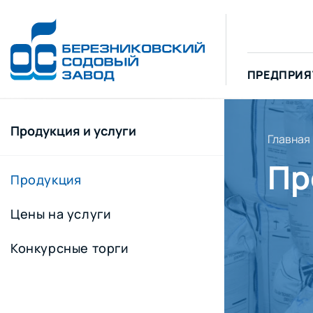
ПРЕДПРИЯ
Продукция и услуги
Главная
Пр
Продукция
Цены на услуги
Конкурсные торги