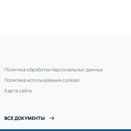
Политика обработки персональных данных
Политика использования cookies
Карта сайта
ВСЕ ДОКУМЕНТЫ