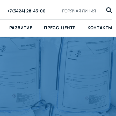
+7(3424) 28-43-00
ГОРЯЧАЯ ЛИНИЯ
РАЗВИТИЕ
ПРЕСС-ЦЕНТР
КОНТАКТЫ