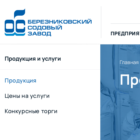
ПРЕДПРИЯ
Продукция и услуги
Главная
Пр
Продукция
Цены на услуги
Конкурсные торги