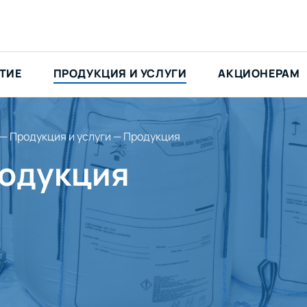
ТИЕ
ПРОДУКЦИЯ И УСЛУГИ
АКЦИОНЕРАМ
—
Продукция и услуги
—
Продукция
одукция