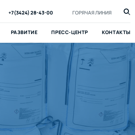
+7(3424) 28-43-00
ГОРЯЧАЯ ЛИНИЯ
РАЗВИТИЕ
ПРЕСС-ЦЕНТР
КОНТАКТЫ