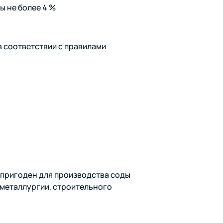
ы не более 4 %
 соответствии с правилами
 пригоден для производства соды
 металлургии, строительного