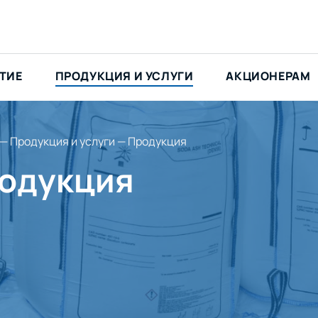
ТИЕ
ПРОДУКЦИЯ И УСЛУГИ
АКЦИОНЕРАМ
—
Продукция и услуги
—
Продукция
одукция