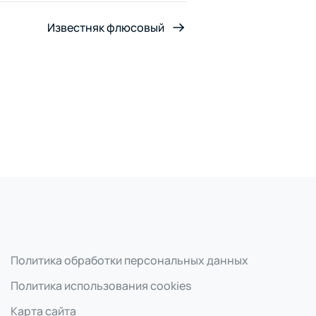
Известняк флюсовый
Политика обработки персональных данных
Политика использования cookies
Карта сайта