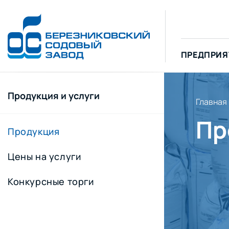
ПРЕДПРИЯ
Продукция и услуги
Главная
Пр
Продукция
Цены на услуги
Конкурсные торги