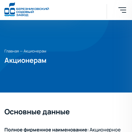
Акционерам
Главная
—
Акционерам
Акционерам
Основные данные
Полное фирменное наименование:
Акционерное