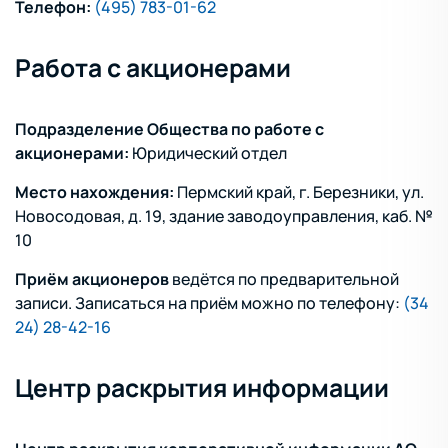
Телефон:
(495) 783-01-62
Работа с акционерами
Подразделение Общества по работе с
акционерами:
Юридический отдел
Место нахождения:
Пермский край, г. Березники, ул.
Новосодовая, д. 19, здание заводоуправления, каб. №
10
Приём акционеров
ведётся по предварительной
записи. Записаться на приём можно по телефону:
(34
24) 28-42-16
Центр раскрытия информации