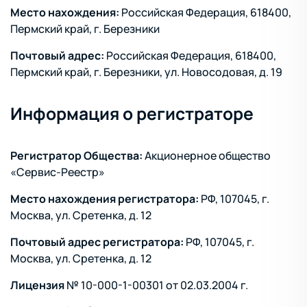
Место нахождения:
Российская Федерация, 618400,
Пермский край, г. Березники
Почтовый адрес:
Российская Федерация, 618400,
Пермский край, г. Березники, ул. Новосодовая, д. 19
Информация о регистраторе
Регистратор Общества:
Акционерное общество
«Сервис-Реестр»
Место нахождения регистратора:
РФ, 107045, г.
Москва, ул. Сретенка, д. 12
Почтовый адрес регистратора:
РФ, 107045, г.
Москва, ул. Сретенка, д. 12
Лицензия
№ 10-000-1-00301 от 02.03.2004 г.