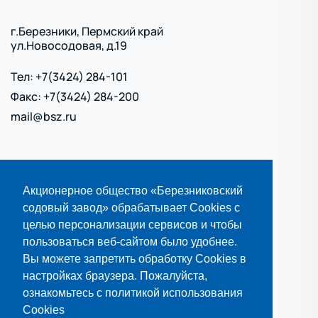
г.Березники, Пермский край
ул.Новосодовая, д.19
Тел: +7(3424) 284-101
Факс: +7(3424) 284-200
mail@bsz.ru
Политика обработки персональных данных
Акционерное общество «Березниковский
Политика использования cookies
содовый завод» обрабатывает Cookies с
Карта сайта
целью персонализации сервисов и чтобы
пользоваться веб-сайтом было удобнее.
ВСЕ КОНТАКТЫ
Вы можете запретить обработку Cookies в
настройках браузера. Пожалуйста,
ВСЕ ДОКУМЕНТЫ
ознакомьтесь с политикой использования
Cookies