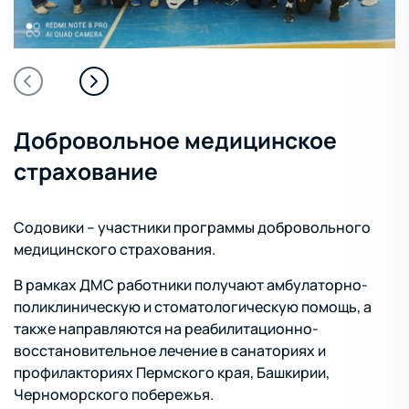
Добровольное медицинское
страхование
Содовики – участники программы добровольного
медицинского страхования.
В рамках ДМС работники получают амбулаторно-
поликлиническую и стоматологическую помощь, а
также направляются на реабилитационно-
восстановительное лечение в санаториях и
профилакториях Пермского края, Башкирии,
Черноморского побережья.