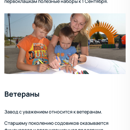
первоклашкам полезные наборы к 1 Сентября.
Ветераны
Завод с уважением относится к ветеранам.
Старшему поколению содовиков оказывается