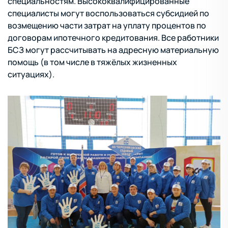
специальностям. Высококвалифицированные
специалисты могут воспользоваться субсидией по
возмещению части затрат на уплату процентов по
договорам ипотечного кредитования. Все работники
БСЗ могут рассчитывать на адресную материальную
помощь (в том числе в тяжёлых жизненных
ситуациях).