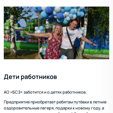
Дети работников
АО «БСЗ» заботится и о детях работников.
Предприятие приобретает ребятам путёвки в летние
оздоровительные лагеря, подарки к новому году, а