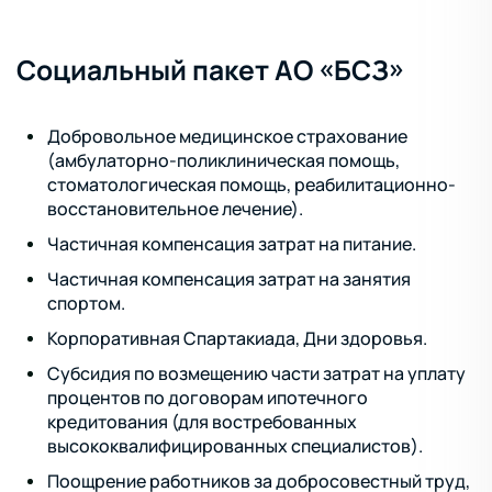
Социальный пакет АО «БСЗ»
Добровольное медицинское страхование
(амбулаторно-поликлиническая помощь,
стоматологическая помощь, реабилитационно-
восстановительное лечение).
Частичная компенсация затрат на питание.
Частичная компенсация затрат на занятия
спортом.
Корпоративная Спартакиада, Дни здоровья.
Субсидия по возмещению части затрат на уплату
процентов по договорам ипотечного
кредитования (для востребованных
высококвалифицированных специалистов).
Поощрение работников за добросовестный труд,