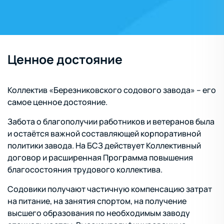
Ценное достояние
Коллектив «Березниковского содового завода» – его
самое ценное достояние.
Забота о благополучии работников и ветеранов была
и остаётся важной составляющей корпоративной
политики завода. На БСЗ действует Коллективный
договор и расширенная Программа повышения
благосостояния трудового коллектива.
Содовики получают частичную компенсацию затрат
на питание, на занятия спортом, на получение
высшего образования по необходимым заводу