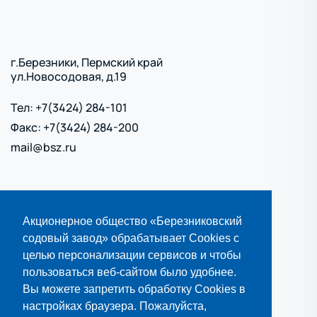
г.Березники, Пермский край
ул.Новосодовая, д.19
Тел: +7(3424) 284-101
Факс: +7(3424) 284-200
mail@bsz.ru
Политика обработки персональных данных
Акционерное общество «Березниковский
Политика использования cookies
содовый завод» обрабатывает Cookies с
Карта сайта
целью персонализации сервисов и чтобы
пользоваться веб-сайтом было удобнее.
ВСЕ КОНТАКТЫ
Вы можете запретить обработку Cookies в
настройках браузера. Пожалуйста,
ВСЕ ДОКУМЕНТЫ