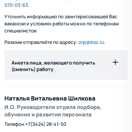
070-03-63
.
Уточнить информацию по заинтересовавшей Вас
вакансии и условиях работы можно по телефонам
специалистов
Резюме отправляйте по адресу:
orp@bsz.ru
.
Анкета лица, желающего получить
(сменить) работу
Анкета
Наталья Витальевна Шилкова
И.О. Руководителя отдела подбора,
обучения и развития персонала
Телефон
+7(3424) 28-41-50