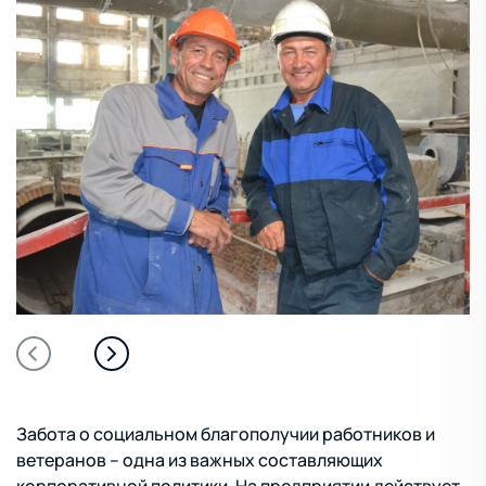
Забота о социальном благополучии работников и
ветеранов – одна из важных составляющих